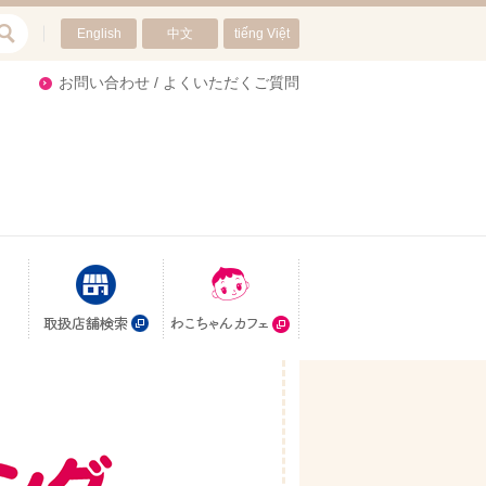
English
中文
tiếng Việt
re
お問い合わせ / よくいただくご質問