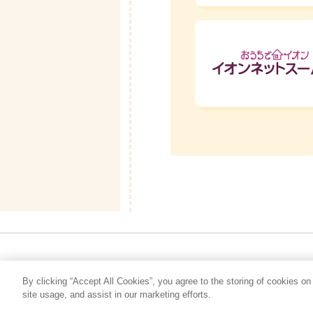
By clicking “Accept All Cookies”, you agree to the storing of cookies on
site usage, and assist in our marketing efforts.