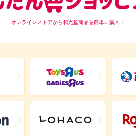
オンラインストアから和光堂商品を簡単に購入！